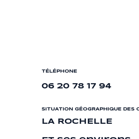
TÉLÉPHONE
06 20 78 17 94
SITUATION GÉOGRAPHIQUE DES 
LA ROCHELLE